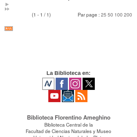
(1 - 1 / 1)
Par page :
25
50
100
200
La Biblioteca en:
Biblioteca Florentino Ameghino
Biblioteca Central de la
Facultad de Ciencias Naturales y Museo