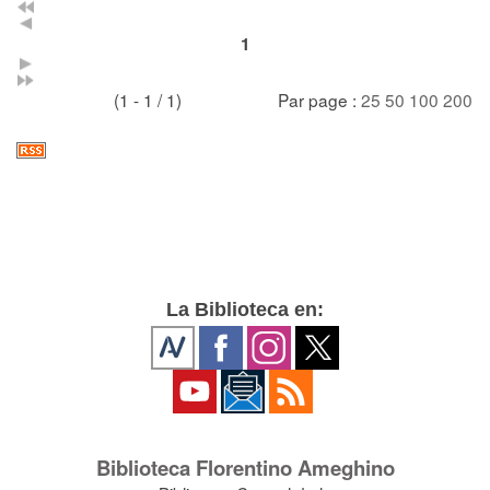
1
(1 - 1 / 1)
Par page :
25
50
100
200
La Biblioteca en:
Biblioteca Florentino Ameghino