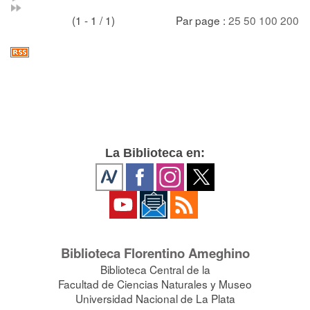
(1 - 1 / 1)
Par page :
25
50
100
200
La Biblioteca en:
Biblioteca Florentino Ameghino
Biblioteca Central de la
Facultad de Ciencias Naturales y Museo
Universidad Nacional de La Plata