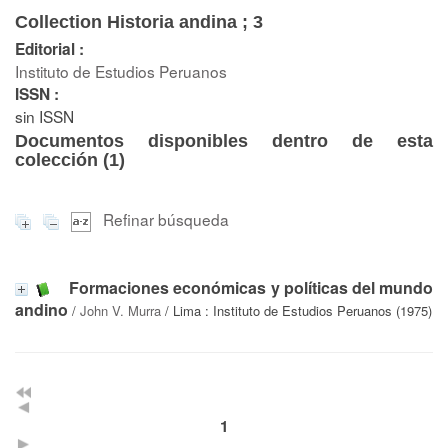
Collection Historia andina ; 3
Editorial :
Instituto de Estudios Peruanos
ISSN :
sin ISSN
Documentos disponibles dentro de esta
colección (
1
)
Refinar búsqueda
Formaciones económicas y políticas del mundo
andino
/
John V. Murra
/ Lima : Instituto de Estudios Peruanos (1975)
1