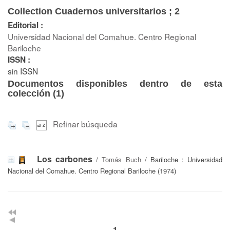
Collection Cuadernos universitarios ; 2
Editorial :
Universidad Nacional del Comahue. Centro Regional
Bariloche
ISSN :
sin ISSN
Documentos disponibles dentro de esta
colección (
1
)
Refinar búsqueda
Los carbones
/
Tomás Buch
/ Bariloche : Universidad
Nacional del Comahue. Centro Regional Bariloche (1974)
1