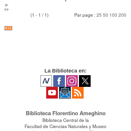
(1 - 1 / 1)
Par page :
25
50
100
200
La Biblioteca en:
Biblioteca Florentino Ameghino
Biblioteca Central de la
Facultad de Ciencias Naturales y Museo