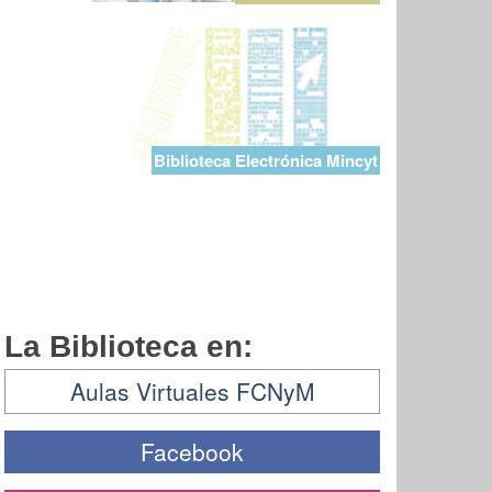
Biblioteca Electrónica Mincyt
La Biblioteca en:
Aulas Virtuales FCNyM
Facebook