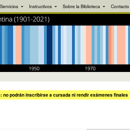
Servicios
Instructivos
Sobre la Biblioteca
Contacto
 no podrán inscribirse a cursada ni rendir exámenes finales