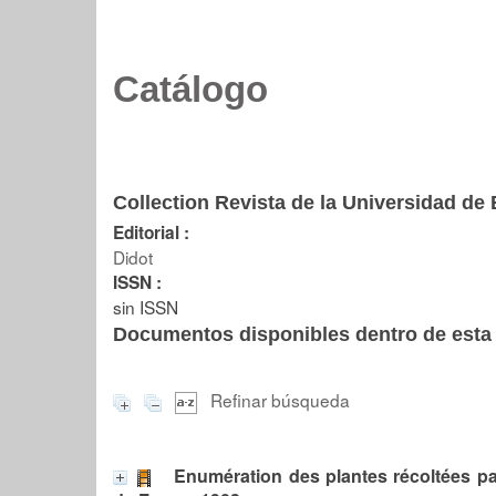
Catálogo
Collection Revista de la Universidad de 
Editorial :
Didot
ISSN :
sin ISSN
Documentos disponibles dentro de esta 
Refinar búsqueda
Enumération des plantes récoltées pa