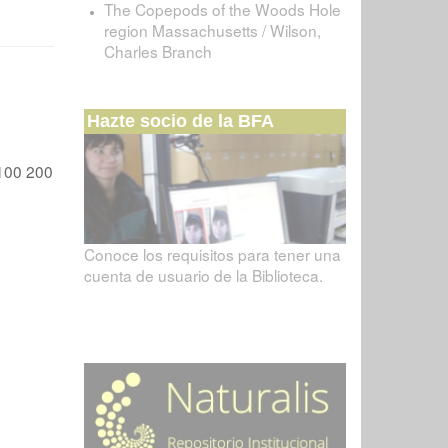
The Copepods of the Woods Hole
region Massachusetts / Wilson,
Charles Branch
Hazte socio de la BFA
100
200
Conoce los requisitos para tener una
cuenta de usuario de la Biblioteca.