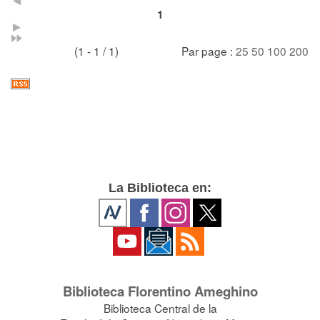
1
(1 - 1 / 1)
Par page :
25
50
100
200
La Biblioteca en:
Biblioteca Florentino Ameghino
Biblioteca Central de la