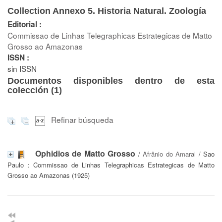
Collection Annexo 5. Historia Natural. Zoología
Editorial :
Commissao de Linhas Telegraphicas Estrategicas de Matto
Grosso ao Amazonas
ISSN :
sin ISSN
Documentos disponibles dentro de esta
colección (
1
)
Refinar búsqueda
Ophidios de Matto Grosso
/
Afrânio do Amaral
/ Sao
Paulo : Commissao de Linhas Telegraphicas Estrategicas de Matto
Grosso ao Amazonas (1925)