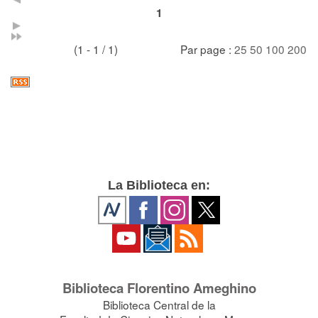
1
(1 - 1 / 1)
Par page :
25
50
100
200
La Biblioteca en:
Biblioteca Florentino Ameghino
Biblioteca Central de la