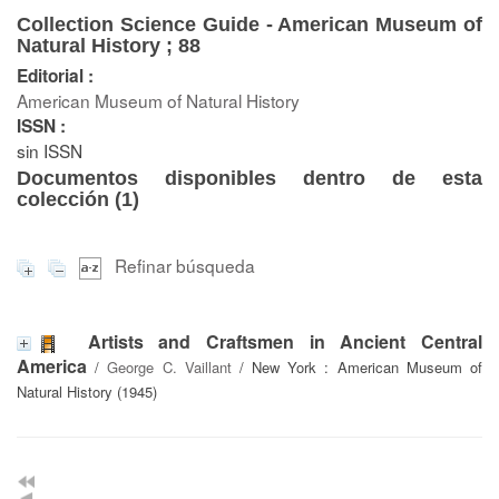
Collection Science Guide - American Museum of
Natural History ; 88
Editorial :
American Museum of Natural History
ISSN :
sin ISSN
Documentos disponibles dentro de esta
colección (
1
)
Refinar búsqueda
Artists and Craftsmen in Ancient Central
America
/
George C. Vaillant
/ New York : American Museum of
Natural History (1945)