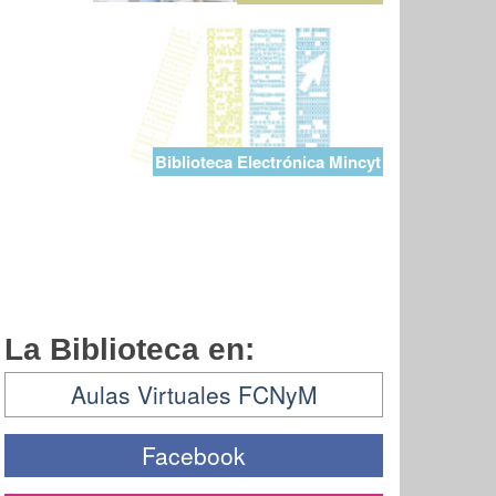
Biblioteca Electrónica Mincyt
La Biblioteca en:
Aulas Virtuales FCNyM
Facebook