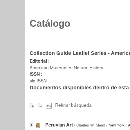
Catálogo
Collection Guide Leaflet Series - Ameri
Editorial :
American Museum of Natural History
ISSN :
sin ISSN
Documentos disponibles dentro de esta 
Refinar búsqueda
Peruvian Art
/
Charles W. Mead
/ New York : 