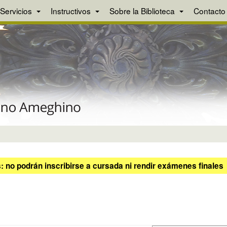
Servicios
Instructivos
Sobre la Biblioteca
Contacto
 no podrán inscribirse a cursada ni rendir exámenes finales