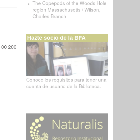
The Copepods of the Woods Hole
region Massachusetts / Wilson,
Charles Branch
Hazte socio de la BFA
100
200
Conoce los requisitos para tener una
cuenta de usuario de la Biblioteca.