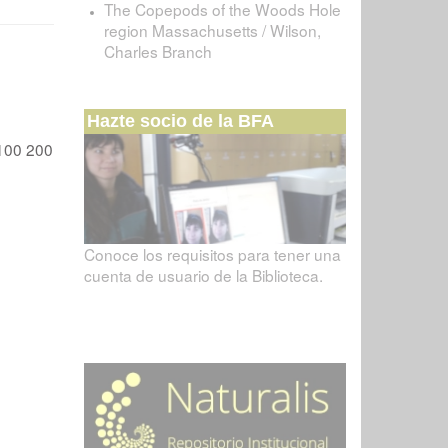
The Copepods of the Woods Hole
region Massachusetts / Wilson,
Charles Branch
Hazte socio de la BFA
100
200
Conoce los requisitos para tener una
cuenta de usuario de la Biblioteca.