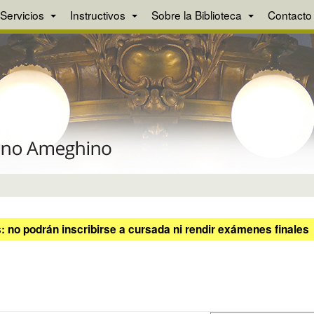
Servicios
Instructivos
Sobre la Biblioteca
Contacto
 no podrán inscribirse a cursada ni rendir exámenes finales