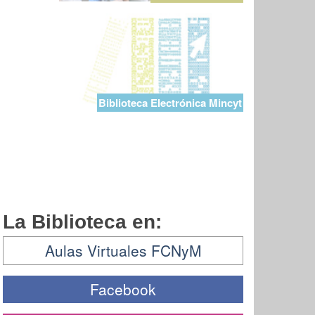
Biblioteca Electrónica Mincyt
La Biblioteca en:
Aulas Virtuales FCNyM
Facebook