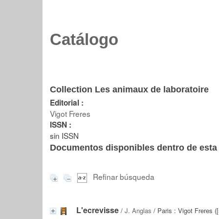
Catálogo
Collection Les animaux de laboratoire
Editorial :
Vigot Freres
ISSN :
sin ISSN
Documentos disponibles dentro de esta 
Refinar búsqueda
L'ecrevisse
/
J. Anglas
/ Paris : Vigot Freres ([