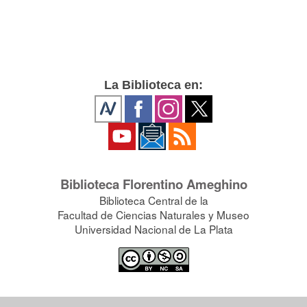
La Biblioteca en:
Biblioteca Florentino Ameghino
Biblioteca Central de la
Facultad de Ciencias Naturales y Museo
Universidad Nacional de La Plata