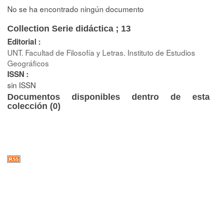
No se ha encontrado ningún documento
Collection Serie didáctica ; 13
Editorial :
UNT. Facultad de Filosofía y Letras. Instituto de Estudios
Geográficos
ISSN :
sin ISSN
Documentos disponibles dentro de esta
colección (
0
)