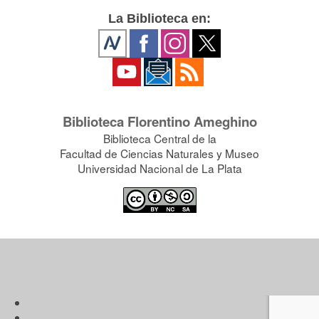
La Biblioteca en:
Biblioteca Florentino Ameghino
Biblioteca Central de la
Facultad de Ciencias Naturales y Museo
Universidad Nacional de La Plata