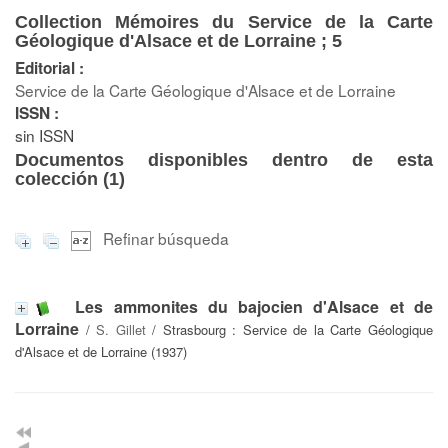
Collection Mémoires du Service de la Carte
Géologique d'Alsace et de Lorraine ; 5
Editorial :
Service de la Carte Géologique d'Alsace et de Lorraine
ISSN :
sin ISSN
Documentos disponibles dentro de esta
colección (
1
)
Refinar búsqueda
Les ammonites du bajocien d'Alsace et de
Lorraine
/
S. Gillet
/ Strasbourg : Service de la Carte Géologique
d'Alsace et de Lorraine (1937)