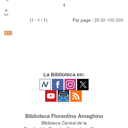
1
(1 - 1 / 1)
Par page :
25
50
100
200
La Biblioteca en:
Biblioteca Florentino Ameghino
Biblioteca Central de la