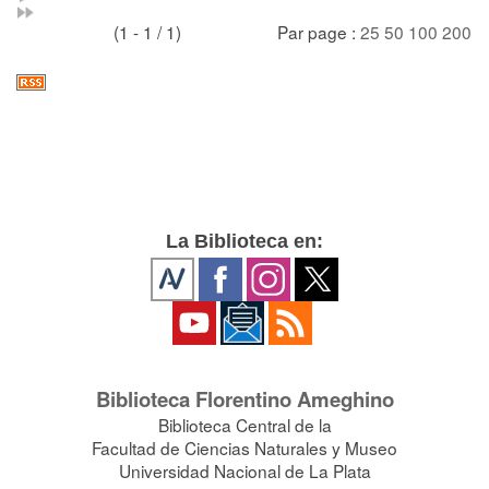
(1 - 1 / 1)
Par page :
25
50
100
200
La Biblioteca en:
Biblioteca Florentino Ameghino
Biblioteca Central de la
Facultad de Ciencias Naturales y Museo
Universidad Nacional de La Plata