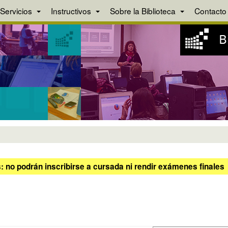
Servicios
Instructivos
Sobre la Biblioteca
Contacto
 no podrán inscribirse a cursada ni rendir exámenes finales