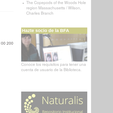
The Copepods of the Woods Hole
region Massachusetts / Wilson,
Charles Branch
Hazte socio de la BFA
100
200
Conoce los requisitos para tener una
cuenta de usuario de la Biblioteca.