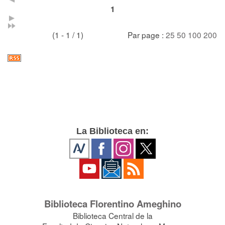
1
(1 - 1 / 1)
Par page :
25
50
100
200
La Biblioteca en:
Biblioteca Florentino Ameghino
Biblioteca Central de la