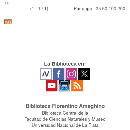
(1 - 1 / 1)
Par page :
25
50
100
200
La Biblioteca en:
Biblioteca Florentino Ameghino
Biblioteca Central de la
Facultad de Ciencias Naturales y Museo
Universidad Nacional de La Plata