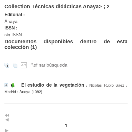
Collection Técnicas didácticas Anaya> ; 2
Editorial :
Anaya
ISSN :
sin ISSN
Documentos disponibles dentro de esta
colección (
1
)
Refinar búsqueda
El estudio de la vegetación
/
Nicolás Rubio Sáez
/
Madrid : Anaya (1982)
1