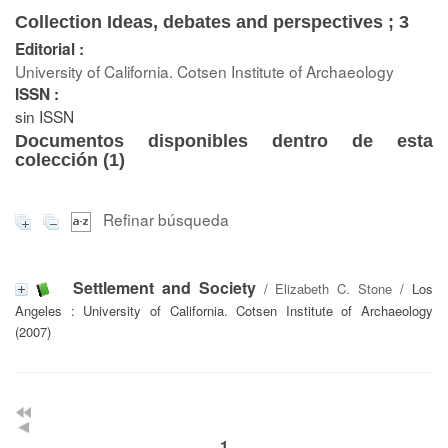
Collection Ideas, debates and perspectives ; 3
Editorial :
University of California. Cotsen Institute of Archaeology
ISSN :
sin ISSN
Documentos disponibles dentro de esta
colección (
1
)
Refinar búsqueda
Settlement and Society
/
Elizabeth C. Stone
/ Los
Angeles : University of California. Cotsen Institute of Archaeology
(2007)
1