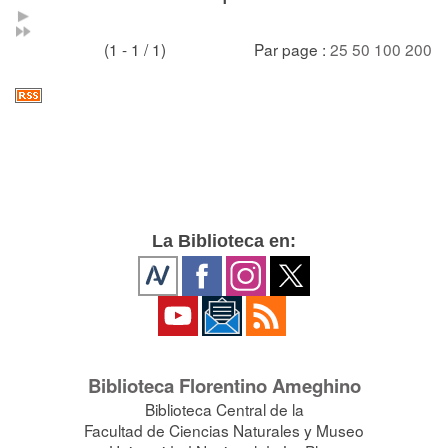
(1 - 1 / 1)
Par page :
25
50
100
200
La Biblioteca en:
Biblioteca Florentino Ameghino
Biblioteca Central de la
Facultad de Ciencias Naturales y Museo