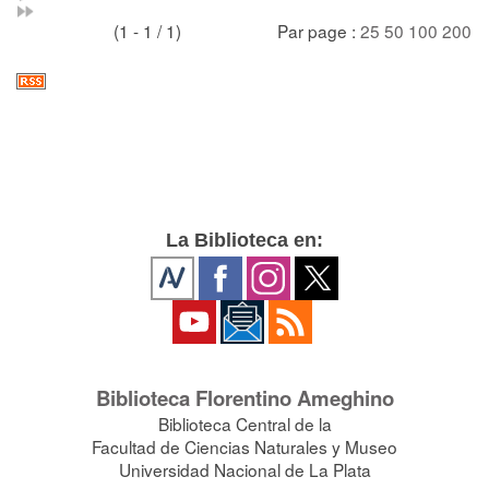
(1 - 1 / 1)
Par page :
25
50
100
200
La Biblioteca en:
Biblioteca Florentino Ameghino
Biblioteca Central de la
Facultad de Ciencias Naturales y Museo
Universidad Nacional de La Plata