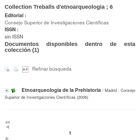
Collection Treballs d'etnoarqueologia ; 6
Editorial :
Consejo Superior de Investigaciones Científicas
ISSN :
sin ISSN
Documentos disponibles dentro de esta
colección (
1
)
Refinar búsqueda
Etnoarqueología de la Prehistoria
/ Madrid : Consejo
Superior de Investigaciones Científicas (2006)
1