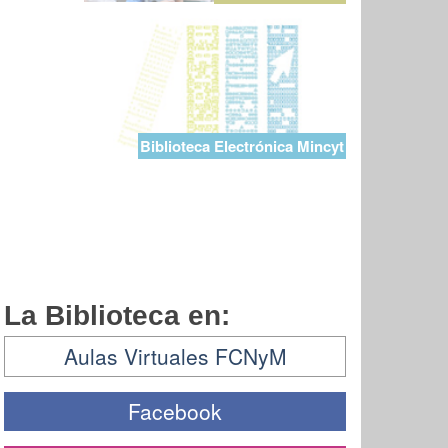
Biblioteca Electrónica Mincyt
La Biblioteca en:
Aulas Virtuales FCNyM
Facebook