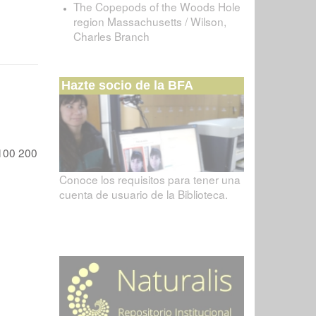
The Copepods of the Woods Hole
region Massachusetts / Wilson,
Charles Branch
Hazte socio de la BFA
100
200
Conoce los requisitos para tener una
cuenta de usuario de la Biblioteca.