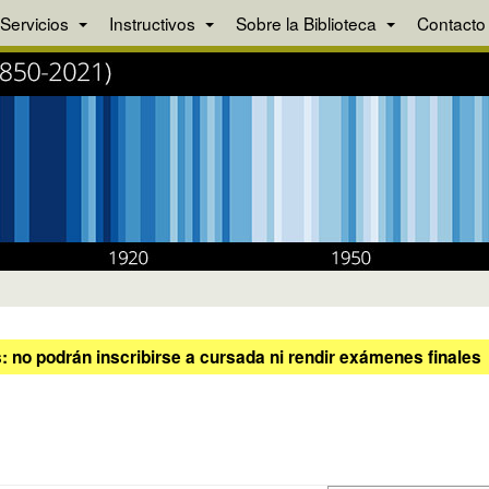
Servicios
Instructivos
Sobre la Biblioteca
Contacto
 no podrán inscribirse a cursada ni rendir exámenes finales