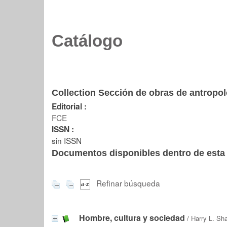
Catálogo
Collection Sección de obras de antropol
Editorial :
FCE
ISSN :
sin ISSN
Documentos disponibles dentro de esta 
Refinar búsqueda
Hombre, cultura y sociedad
/
Harry L. Sha