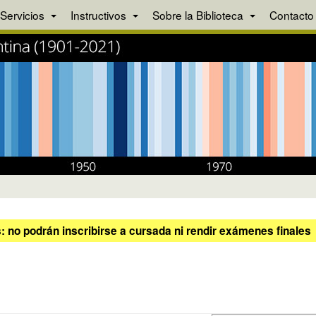
Servicios
Instructivos
Sobre la Biblioteca
Contacto
 no podrán inscribirse a cursada ni rendir exámenes finales