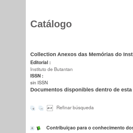
Catálogo
Collection Anexos das Memórias do Insti
Editorial :
Instituto de Butantan
ISSN :
sin ISSN
Documentos disponibles dentro de esta 
Refinar búsqueda
Contribuiçao para o conhecimento dos 