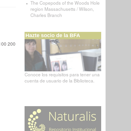
The Copepods of the Woods Hole
region Massachusetts / Wilson,
Charles Branch
Hazte socio de la BFA
100
200
Conoce los requisitos para tener una
cuenta de usuario de la Biblioteca.