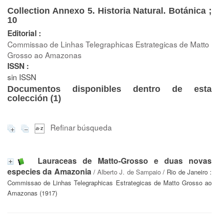
Collection Annexo 5. Historia Natural. Botánica ;
10
Editorial :
Commissao de Linhas Telegraphicas Estrategicas de Matto
Grosso ao Amazonas
ISSN :
sin ISSN
Documentos disponibles dentro de esta
colección (
1
)
Refinar búsqueda
Lauraceas de Matto-Grosso e duas novas
especies da Amazonia
/
Alberto J. de Sampaio
/ Rio de Janeiro :
Commissao de Linhas Telegraphicas Estrategicas de Matto Grosso ao
Amazonas (1917)