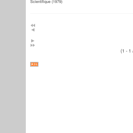
Scientifique (1979)
(1 - 1 