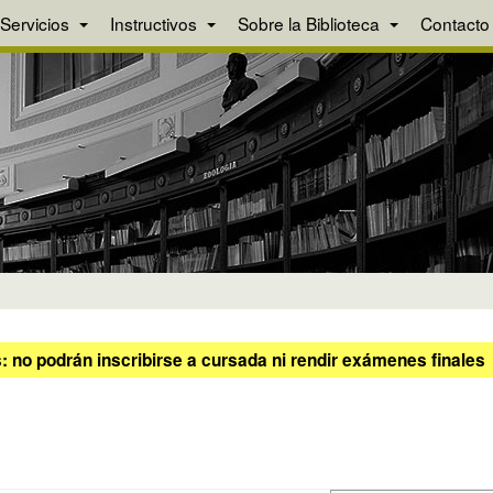
Servicios
Instructivos
Sobre la Biblioteca
Contacto
 no podrán inscribirse a cursada ni rendir exámenes finales