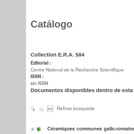
Catálogo
Collection E.R.A. 584
Editorial :
Centre National de la Recherche Scientifique
ISSN :
sin ISSN
Documentos disponibles dentro de esta 
Refinar búsqueda
Céramiques communes gallo-romaine