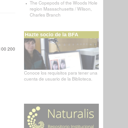
The Copepods of the Woods Hole
region Massachusetts / Wilson,
Charles Branch
Hazte socio de la BFA
100
200
Conoce los requisitos para tener una
cuenta de usuario de la Biblioteca.