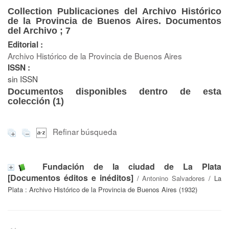
Collection Publicaciones del Archivo Histórico
de la Provincia de Buenos Aires. Documentos
del Archivo ; 7
Editorial :
Archivo Histórico de la Provincia de Buenos Aires
ISSN :
sin ISSN
Documentos disponibles dentro de esta
colección (
1
)
Refinar búsqueda
Fundación de la ciudad de La Plata
[Documentos éditos e inéditos]
/
Antonino Salvadores
/ La
Plata : Archivo Histórico de la Provincia de Buenos Aires (1932)