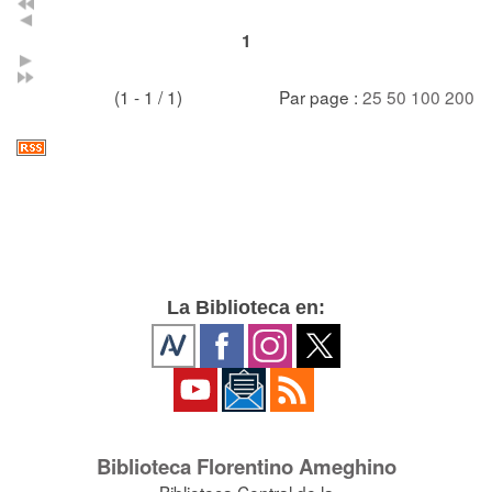
1
(1 - 1 / 1)
Par page :
25
50
100
200
La Biblioteca en:
Biblioteca Florentino Ameghino