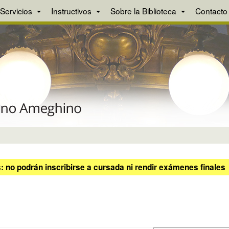
Servicios
Instructivos
Sobre la Biblioteca
Contacto
 no podrán inscribirse a cursada ni rendir exámenes finales