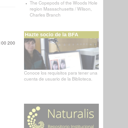
The Copepods of the Woods Hole
region Massachusetts / Wilson,
Charles Branch
Hazte socio de la BFA
100
200
Conoce los requisitos para tener una
cuenta de usuario de la Biblioteca.