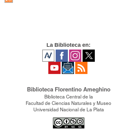
La Biblioteca en:
Biblioteca Florentino Ameghino
Biblioteca Central de la
Facultad de Ciencias Naturales y Museo
Universidad Nacional de La Plata