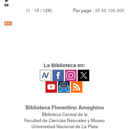
(1 - 15 / 129)
Par page :
25
50
100
200
La Biblioteca en:
Biblioteca Florentino Ameghino
Biblioteca Central de la
Facultad de Ciencias Naturales y Museo
Universidad Nacional de La Plata