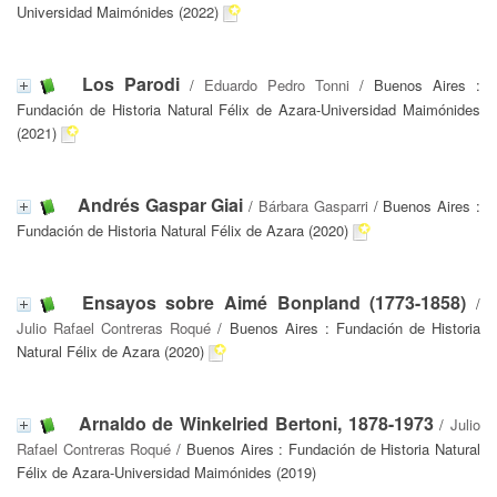
Universidad Maimónides (2022)
Los Parodi
/
Eduardo Pedro Tonni
/ Buenos Aires :
Fundación de Historia Natural Félix de Azara-Universidad Maimónides
(2021)
Andrés Gaspar Giai
/
Bárbara Gasparri
/ Buenos Aires :
Fundación de Historia Natural Félix de Azara (2020)
Ensayos sobre Aimé Bonpland (1773-1858)
/
Julio Rafael Contreras Roqué
/ Buenos Aires : Fundación de Historia
Natural Félix de Azara (2020)
Arnaldo de Winkelried Bertoni, 1878-1973
/
Julio
Rafael Contreras Roqué
/ Buenos Aires : Fundación de Historia Natural
Félix de Azara-Universidad Maimónides (2019)