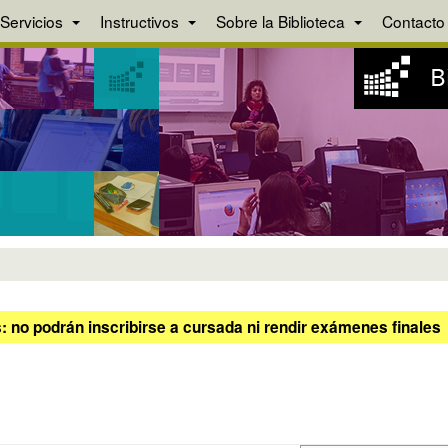
Servicios
Instructivos
Sobre la Biblioteca
Contacto
 no podrán inscribirse a cursada ni rendir exámenes finales