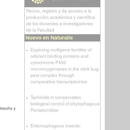
Reúne, registra y da acceso a la
producción académica y científica
de los docentes e investigadores
de la Facultad
Nuevo en Naturalis
Exploring multigene families of
odorant binding proteins and
cytochrome P450
monooxygenases in the stink bug
pest complex through
comparative transcriptomics
Tachinids in conservation
biological control of phytophagous
losofía y
Pentatomidae
Entomophagous insects: