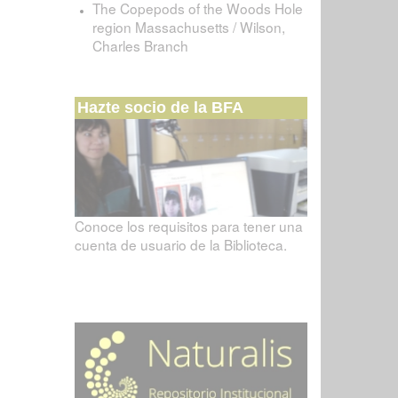
The Copepods of the Woods Hole
region Massachusetts / Wilson,
Charles Branch
Hazte socio de la BFA
Conoce los requisitos para tener una
cuenta de usuario de la Biblioteca.