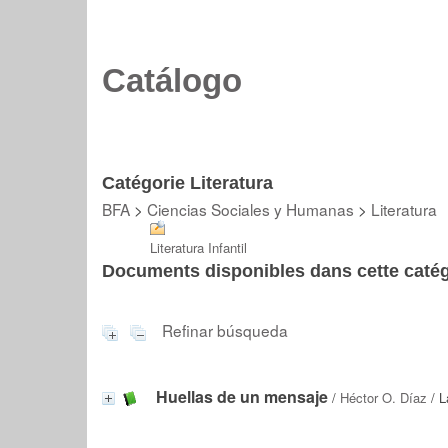
Catálogo
Catégorie Literatura
BFA
>
Ciencias Sociales y Humanas
>
Literatura
Literatura Infantil
Documents disponibles dans cette catég
Refinar búsqueda
Huellas de un mensaje
/
Héctor O. Díaz
/ L