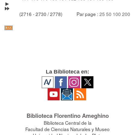
(2716 - 2730 / 2778)
Par page :
25
50
100
200
La Biblioteca en:
Biblioteca Florentino Ameghino
Biblioteca Central de la
Facultad de Ciencias Naturales y Museo