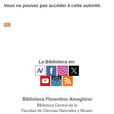
Vous ne pouvez pas accéder à cette autorité.
La Biblioteca en:
Biblioteca Florentino Ameghino
Biblioteca Central de la
Facultad de Ciencias Naturales y Museo