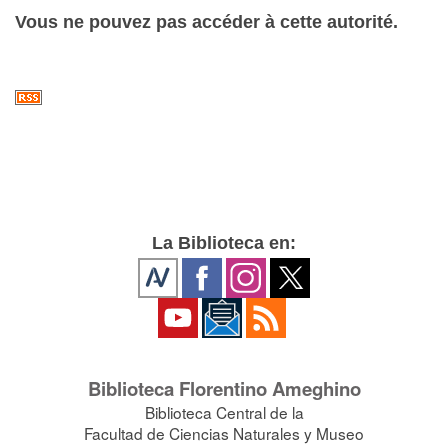
Vous ne pouvez pas accéder à cette autorité.
La Biblioteca en:
Biblioteca Florentino Ameghino
Biblioteca Central de la
Facultad de Ciencias Naturales y Museo