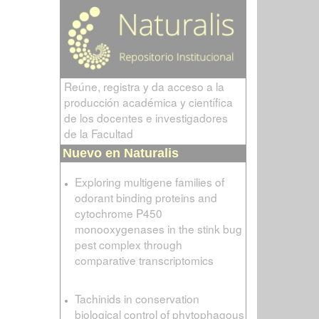
Reúne, registra y da acceso a la
producción académica y científica
de los docentes e investigadores
de la Facultad
Nuevo en Naturalis
Exploring multigene families of
odorant binding proteins and
cytochrome P450
monooxygenases in the stink bug
pest complex through
comparative transcriptomics
Tachinids in conservation
biological control of phytophagous