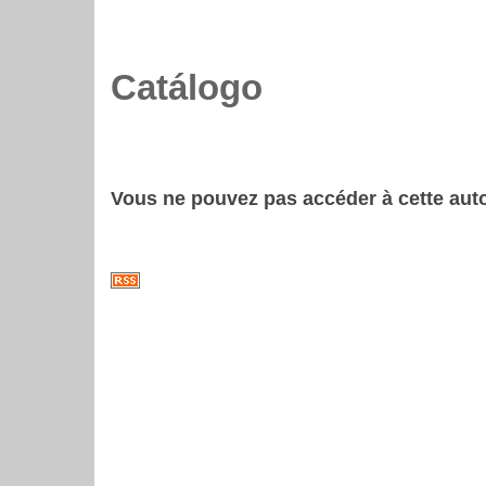
Catálogo
Vous ne pouvez pas accéder à cette auto