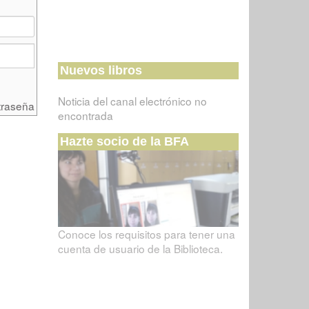
Nuevos libros
Noticia del canal electrónico no
traseña
encontrada
Hazte socio de la BFA
Conoce los requisitos para tener una
cuenta de usuario de la Biblioteca.