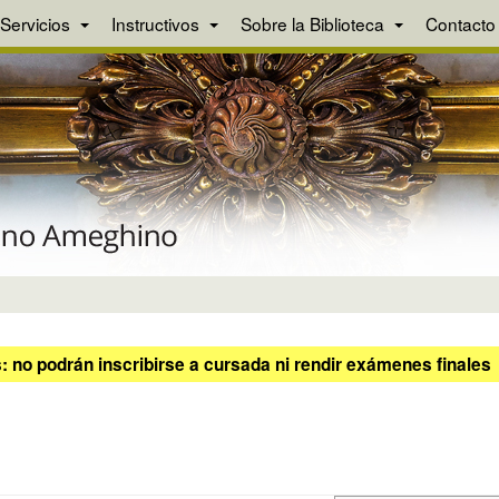
Servicios
Instructivos
Sobre la Biblioteca
Contacto
 no podrán inscribirse a cursada ni rendir exámenes finales