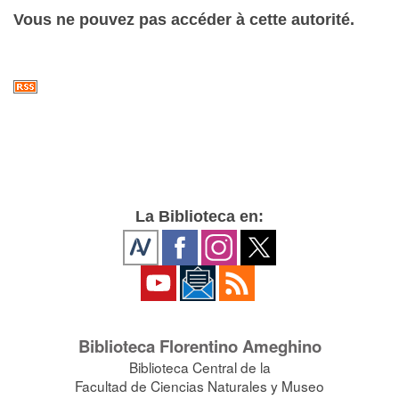
Vous ne pouvez pas accéder à cette autorité.
La Biblioteca en:
Biblioteca Florentino Ameghino
Biblioteca Central de la
Facultad de Ciencias Naturales y Museo