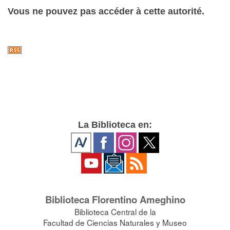
Vous ne pouvez pas accéder à cette autorité.
La Biblioteca en:
Biblioteca Florentino Ameghino
Biblioteca Central de la
Facultad de Ciencias Naturales y Museo