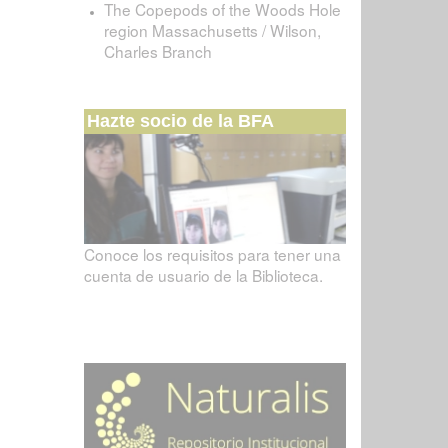
The Copepods of the Woods Hole
region Massachusetts / Wilson,
Charles Branch
Hazte socio de la BFA
Conoce los requisitos para tener una
cuenta de usuario de la Biblioteca.