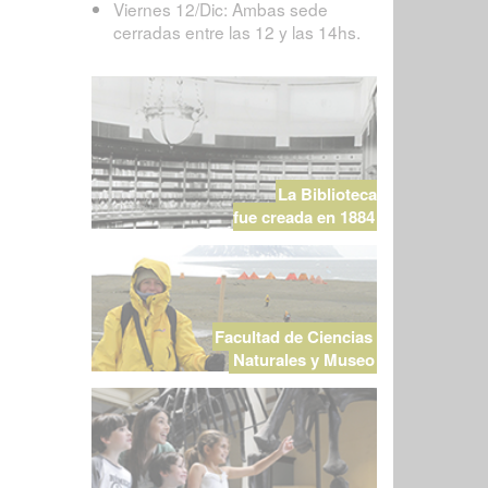
Viernes 12/Dic: Ambas sede
cerradas entre las 12 y las 14hs.
La Biblioteca
fue creada en 1884
Facultad de Ciencias
Naturales y Museo