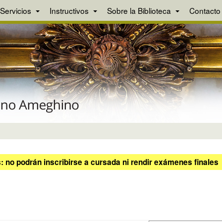
Servicios
Instructivos
Sobre la Biblioteca
Contacto
 no podrán inscribirse a cursada ni rendir exámenes finales