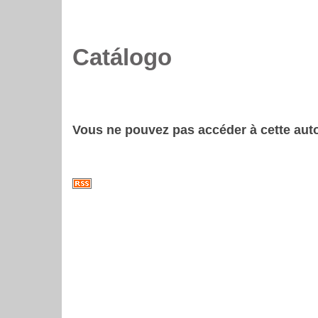
Catálogo
Vous ne pouvez pas accéder à cette auto