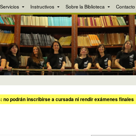
Servicios
Instructivos
Sobre la Biblioteca
Contacto
 no podrán inscribirse a cursada ni rendir exámenes finales