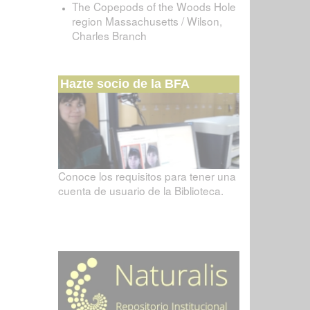
The Copepods of the Woods Hole
region Massachusetts / Wilson,
Charles Branch
Hazte socio de la BFA
Conoce los requisitos para tener una
cuenta de usuario de la Biblioteca.