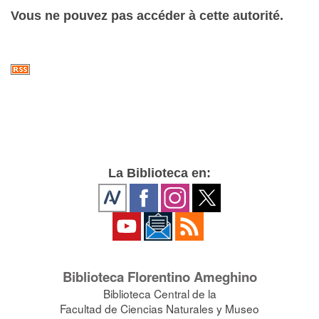
Vous ne pouvez pas accéder à cette autorité.
La Biblioteca en:
Biblioteca Florentino Ameghino
Biblioteca Central de la
Facultad de Ciencias Naturales y Museo