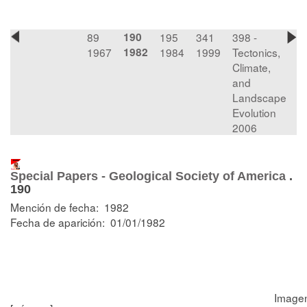
89
190
195
341
398 -
1967
1982
1984
1999
Tectonics,
Climate,
and
Landscape
Evolution
2006
Special Papers - Geological Society of America
.
190
Mención de fecha: 1982
Fecha de aparición: 01/01/1982