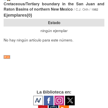
Cretaceous/Tertiary boundary in the San Juan and
Raton Basins of northern New Mexico
/
C.J. Orth
/ 1982
Ejemplares(0)
Estado
ningún ejemplar
No hay ningún artículo para este número.
La Biblioteca en: