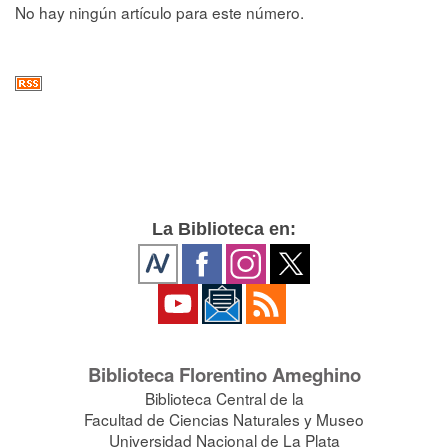
No hay ningún artículo para este número.
La Biblioteca en:
Biblioteca Florentino Ameghino
Biblioteca Central de la
Facultad de Ciencias Naturales y Museo
Universidad Nacional de La Plata