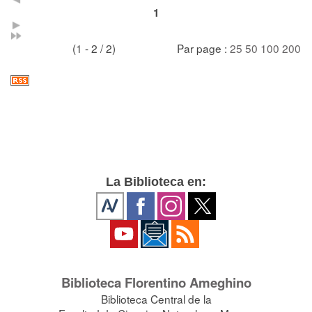
1
(1 - 2 / 2)
Par page :
25
50
100
200
La Biblioteca en:
Biblioteca Florentino Ameghino
Biblioteca Central de la