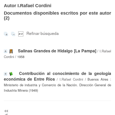
Autor I.Rafael Cordini
Documentos disponibles escritos por este autor
(
2
)
Refinar búsqueda
Salinas Grandes de Hidalgo [La Pampa]
/
I.Rafael
Cordini
/ 1958
Contribución al conocimiento de la geología
económica de Entre Ríos
/
I.Rafael Cordini
/ Buenos Aires :
Ministerio de industria y Comercio de la Nación. Dirección General de
Industria Minera (1949)