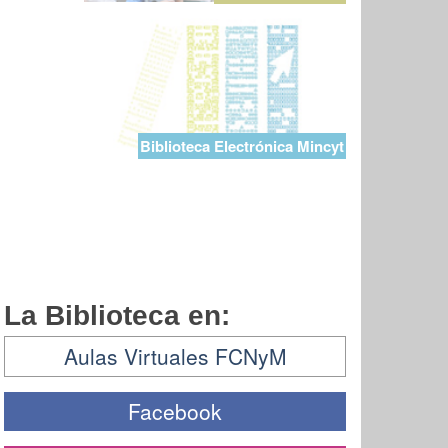
Biblioteca Electrónica Mincyt
La Biblioteca en:
Aulas Virtuales FCNyM
Facebook