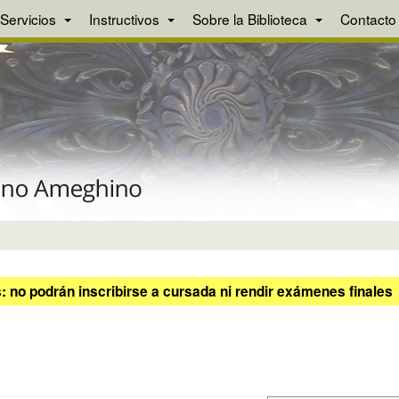
Servicios
Instructivos
Sobre la Biblioteca
Contacto
 no podrán inscribirse a cursada ni rendir exámenes finales