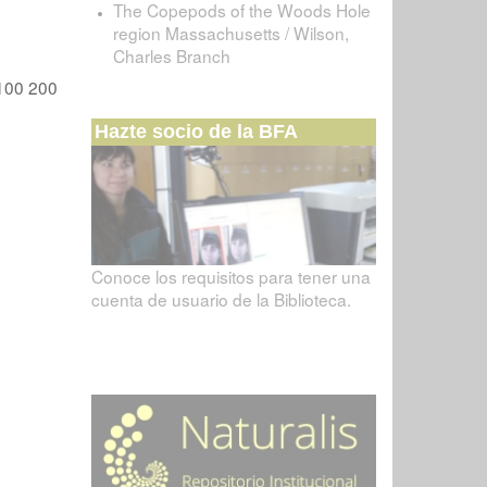
The Copepods of the Woods Hole
region Massachusetts / Wilson,
Charles Branch
100
200
Hazte socio de la BFA
Conoce los requisitos para tener una
cuenta de usuario de la Biblioteca.