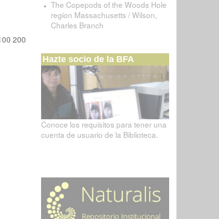
The Copepods of the Woods Hole
region Massachusetts / Wilson,
Charles Branch
100
200
Hazte socio de la BFA
Conoce los requisitos para tener una
cuenta de usuario de la Biblioteca.