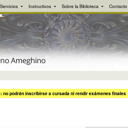
Servicios
Instructivos
Sobre la Biblioteca
Contacto
 no podrán inscribirse a cursada ni rendir exámenes finales