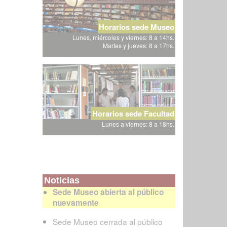
Horarios sede Museo
Lunes, miércoles y viernes: 8 a 14hs.
Martes y jueves: 8 a 17hs.
Horarios sede Facultad
Lunes a viernes: 8 a 18hs.
Noticias
Sede Museo abierta al público
nuevamente
Sede Museo cerrada al público