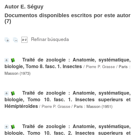
Autor E. Séguy
Documentos disponibles escritos por este autor
(
7
)
Refinar búsqueda
Traité de zoologie : Anatomie, systématique,
biologie, Tomo 8. fasc. 1. Insectes
/
Pierre P. Grasse
/ Paris :
Masson (1973)
Traité de zoologie : Anatomie, systématique,
biologie, Tomo 10. fasc. 1. Insectes superieurs et
Hémiptéroïdes
/
Pierre P. Grasse
/ Paris : Masson (1951)
Traité de zoologie : Anatomie, systématique,
biologie, Tomo 10. fasc. 2. Insectes superieurs et