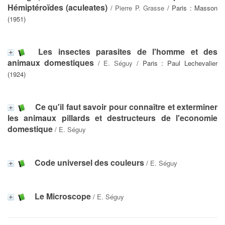
Hémiptéroïdes (aculeates)
/
Pierre P. Grasse
/ Paris : Masson
(1951)
Les insectes parasites de l'homme et des
animaux domestiques
/
E. Séguy
/ Paris : Paul Lechevalier
(1924)
Ce qu'il faut savoir pour connaître et exterminer
les animaux pillards et destructeurs de l'economie
domestique
/
E. Séguy
Code universel des couleurs
/
E. Séguy
Le Microscope
/
E. Séguy