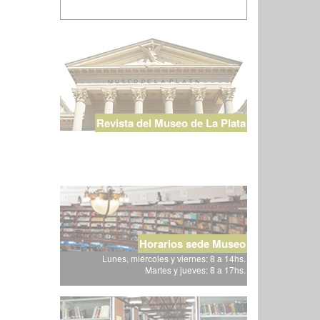
Revista del Museo de La Plata
Horarios sede Museo
Lunes, miércoles y viernes: 8 a 14hs.
Martes y jueves: 8 a 17hs.