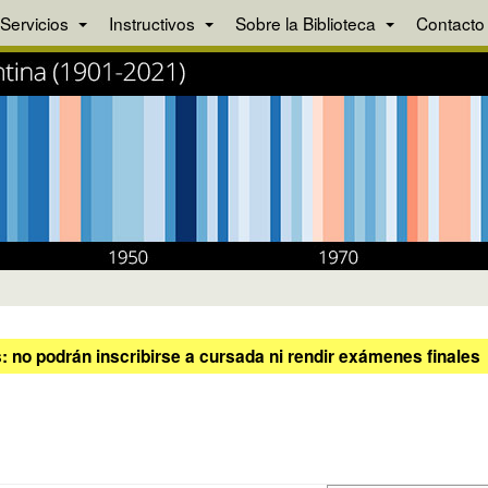
Servicios
Instructivos
Sobre la Biblioteca
Contacto
 no podrán inscribirse a cursada ni rendir exámenes finales