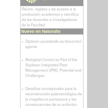
Reúne, registra y da acceso a la
producción académica y científica
de los docentes e investigadores
de la Facultad
Nuevo en Naturalis
Dipteran parasitoids as biocontrol
agents
Biological Control as Part of the
Soybean Integrated Pest
Management (IPM): Potential and
Challenges
Desafíos conceptuales para la
reconstrucción paleoecológica de
la megafauna pampeana y las
consecuencias de su extinción