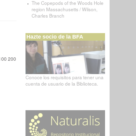
The Copepods of the Woods Hole
region Massachusetts / Wilson,
Charles Branch
Hazte socio de la BFA
100
200
Conoce los requisitos para tener una
cuenta de usuario de la Biblioteca.