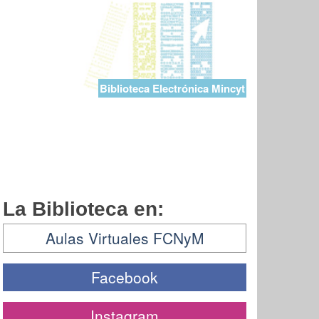
Biblioteca Electrónica Mincyt
La Biblioteca en:
Aulas Virtuales FCNyM
Facebook
Instagram