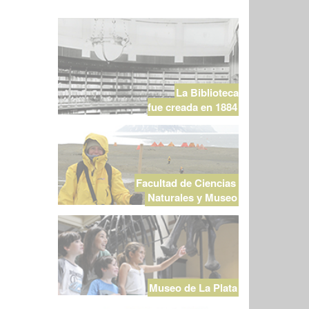
La Biblioteca
fue creada en 1884
Facultad de Ciencias
Naturales y Museo
Museo de La Plata