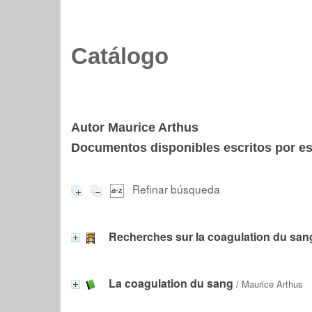
Catálogo
Autor Maurice Arthus
Documentos disponibles escritos por est
Refinar búsqueda
Recherches sur la coagulation du san
La coagulation du sang
/
Maurice Arthus