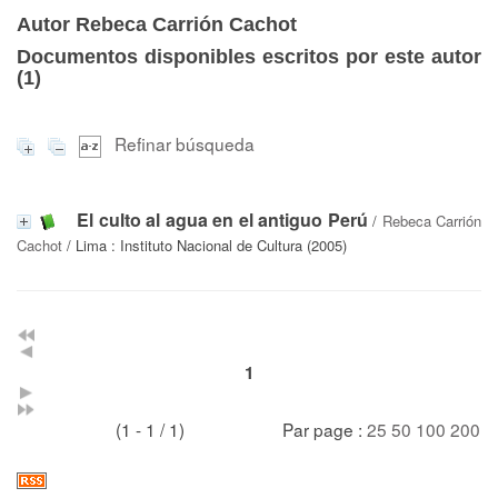
Autor Rebeca Carrión Cachot
Documentos disponibles escritos por este autor
(
1
)
Refinar búsqueda
El culto al agua en el antiguo Perú
/
Rebeca Carrión
Cachot
/ Lima : Instituto Nacional de Cultura (2005)
1
(1 - 1 / 1)
Par page :
25
50
100
200