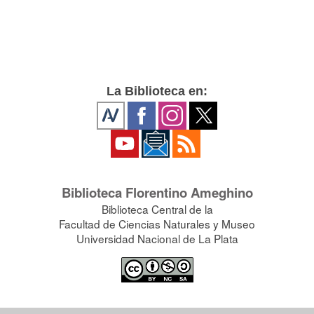
La Biblioteca en:
Biblioteca Florentino Ameghino
Biblioteca Central de la
Facultad de Ciencias Naturales y Museo
Universidad Nacional de La Plata