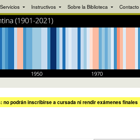
Servicios
Instructivos
Sobre la Biblioteca
Contacto
 no podrán inscribirse a cursada ni rendir exámenes finales