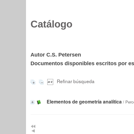
Catálogo
Autor C.S. Petersen
Documentos disponibles escritos por est
Refinar búsqueda
Elementos de geometría analítica
/
Perc