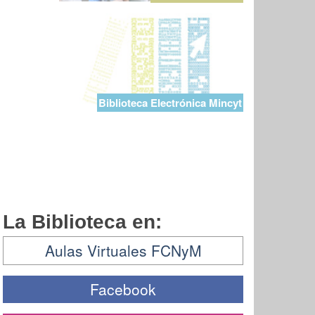
Biblioteca Electrónica Mincyt
La Biblioteca en:
Aulas Virtuales FCNyM
Facebook