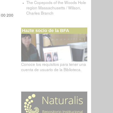
The Copepods of the Woods Hole
region Massachusetts / Wilson,
Charles Branch
100
200
Hazte socio de la BFA
Conoce los requisitos para tener una
cuenta de usuario de la Biblioteca.