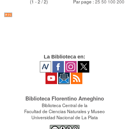
(1 - 2 / 2)
Par page :
25
50
100
200
La Biblioteca en:
Biblioteca Florentino Ameghino
Biblioteca Central de la
Facultad de Ciencias Naturales y Museo
Universidad Nacional de La Plata