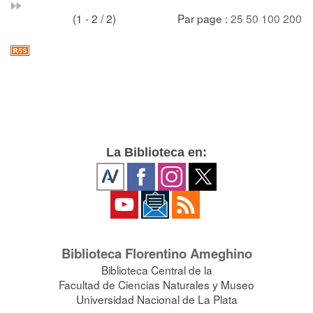
(1 - 2 / 2)
Par page :
25
50
100
200
La Biblioteca en:
Biblioteca Florentino Ameghino
Biblioteca Central de la
Facultad de Ciencias Naturales y Museo
Universidad Nacional de La Plata