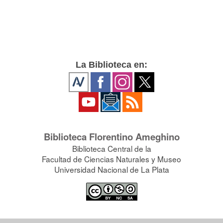
La Biblioteca en:
Biblioteca Florentino Ameghino
Biblioteca Central de la
Facultad de Ciencias Naturales y Museo
Universidad Nacional de La Plata