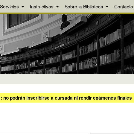
Servicios
Instructivos
Sobre la Biblioteca
Contacto
 no podrán inscribirse a cursada ni rendir exámenes finales