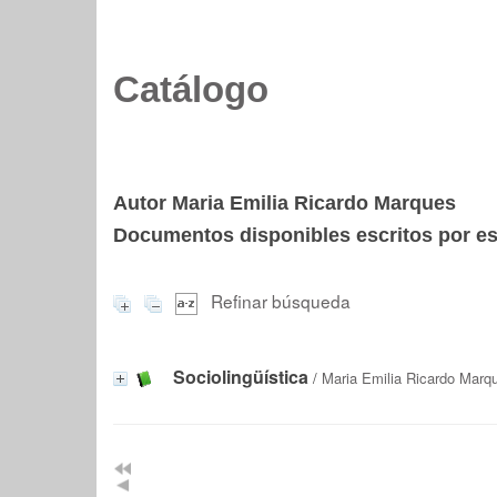
Catálogo
Autor Maria Emilia Ricardo Marques
Documentos disponibles escritos por est
Refinar búsqueda
Sociolingüística
/
Maria Emilia Ricardo Marq