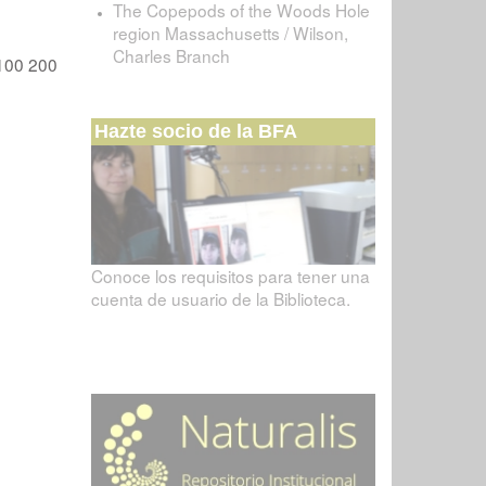
The Copepods of the Woods Hole
region Massachusetts / Wilson,
Charles Branch
100
200
Hazte socio de la BFA
Conoce los requisitos para tener una
cuenta de usuario de la Biblioteca.