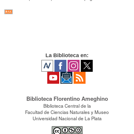
La Biblioteca en:
Biblioteca Florentino Ameghino
Biblioteca Central de la
Facultad de Ciencias Naturales y Museo
Universidad Nacional de La Plata